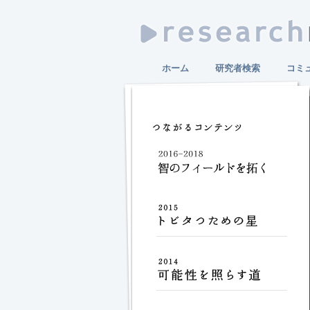
ホーム
研究者検索
コミ