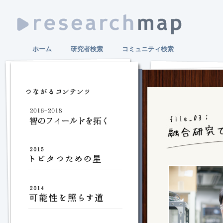
ホーム
研究者検索
コミュニティ検索