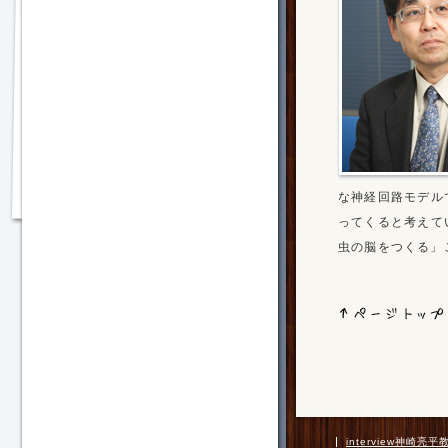
な神経回路モデル
ってくると考えて
虫の脳をつくる」
interview神崎