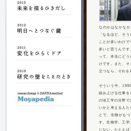
なのかはなかなか
「なるほど、そう
ことが多いわけで
多いと思うんです
って、本当にどう
けです。また、そ
立つなら、それを
そういう中、19
組み上げる仕事を
の頃工学の分野で
いかと考える人た
とで、生物がもつ
す。生物学、工学
じない。たとえば