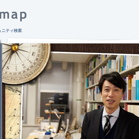
ュニティ検索