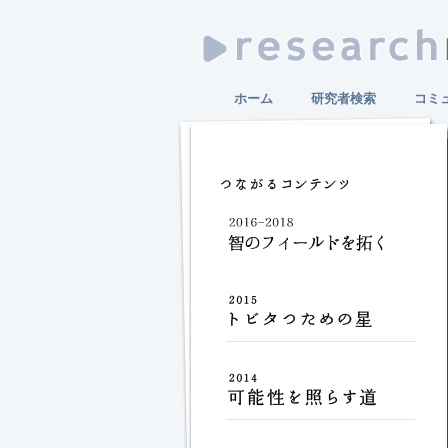
ホーム
研究者検索
コミ