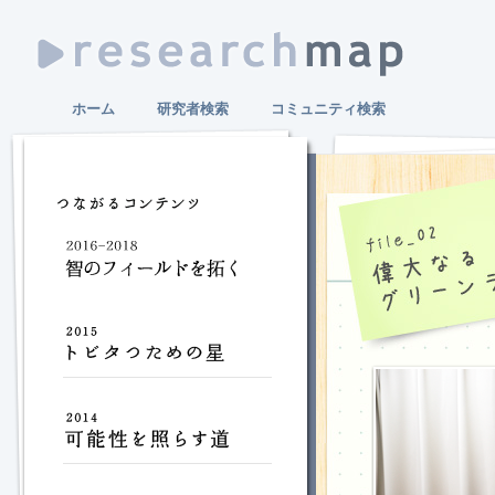
ホーム
研究者検索
コミュニティ検索